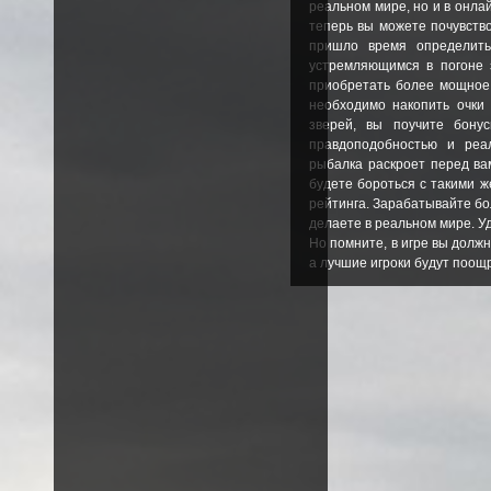
реальном мире, но и в онла
теперь вы можете почувствов
пришло время определить
устремляющимся в погоне 
приобретать более мощное 
необходимо накопить очки
зверей, вы поучите бонус
правдоподобностью и реа
рыбалка раскроет перед ва
будете бороться с такими ж
рейтинга. Зарабатывайте бол
делаете в реальном мире. У
Но помните, в игре вы долж
а лучшие игроки будут поощ