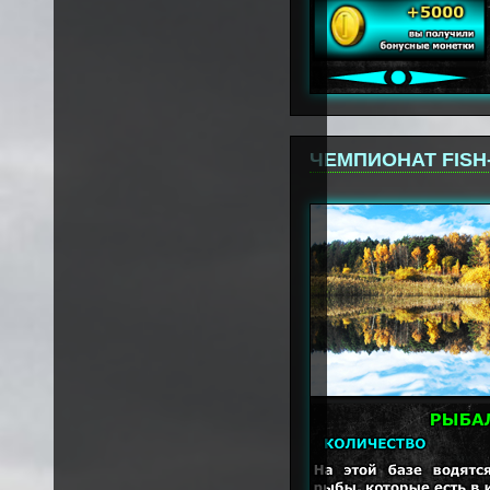
ЧЕМПИОНАТ FISH-