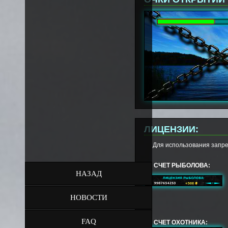
ЛИЦЕНЗИИ:
Для использования запре
СЧЕТ РЫБОЛОВА:
НАЗАД
НОВОСТИ
FAQ
СЧЕТ ОХОТНИКА: