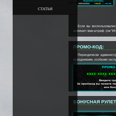
СТАТЬИ
Если вы воспользовалис
выпишет вам штраф. (см "
ПРОМО-КОД:
Периодически админист
праздниками, особыми заслуг
БОНУСНАЯ РУЛЕТ