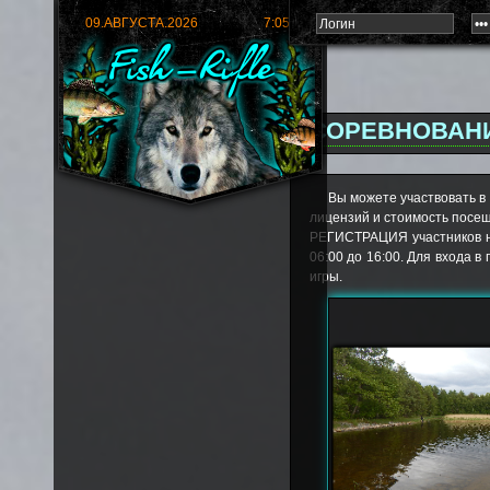
09.АВГУСТА.2026
7:05:43
СОРЕВНОВАН
Вы можете участвовать в
лицензий и стоимость посе
РЕГИСТРАЦИЯ участников на
06:00 до 16:00. Для входа 
игры.