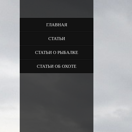
ГЛАВНАЯ
СТАТЬИ
СТАТЬИ О РЫБАЛКЕ
СТАТЬИ ОБ ОХОТЕ