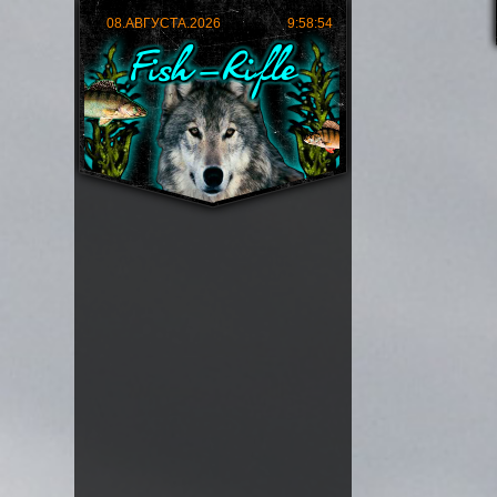
08.АВГУСТА.2026
9:58:56