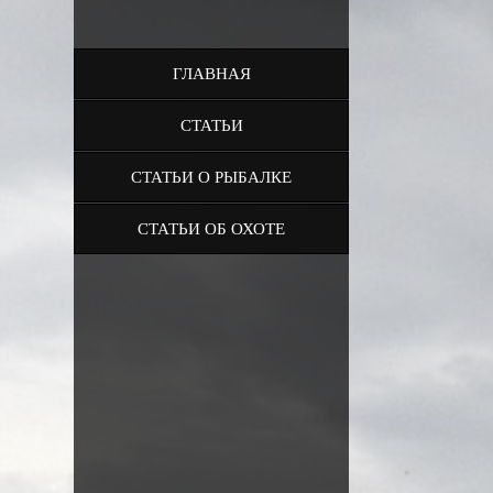
ГЛАВНАЯ
СТАТЬИ
СТАТЬИ О РЫБАЛКЕ
СТАТЬИ ОБ ОХОТЕ