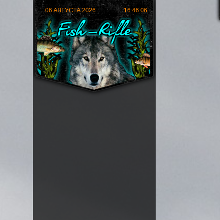
06.АВГУСТА.2026
16:46:08