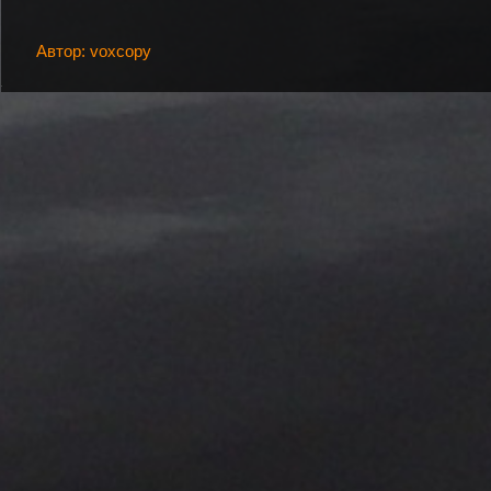
Автор: voxcopy