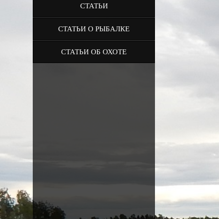
СТАТЬИ
СТАТЬИ О РЫБАЛКЕ
СТАТЬИ ОБ ОХОТЕ