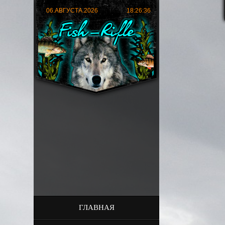
06.АВГУСТА.2026
18:26:37
ГЛАВНАЯ